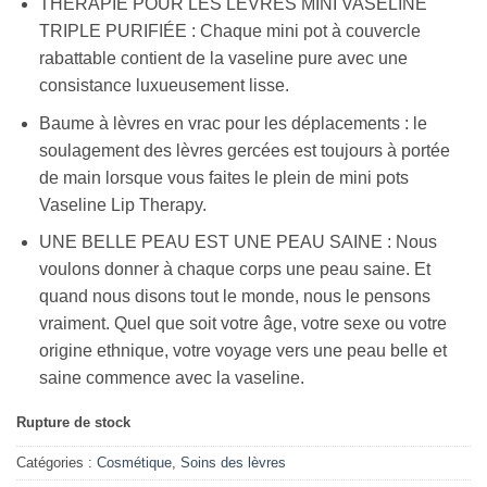
THÉRAPIE POUR LES LÈVRES MINI VASELINE
TRIPLE PURIFIÉE : Chaque mini pot à couvercle
rabattable contient de la vaseline pure avec une
consistance luxueusement lisse.
Baume à lèvres en vrac pour les déplacements : le
soulagement des lèvres gercées est toujours à portée
de main lorsque vous faites le plein de mini pots
Vaseline Lip Therapy.
UNE BELLE PEAU EST UNE PEAU SAINE : Nous
voulons donner à chaque corps une peau saine. Et
quand nous disons tout le monde, nous le pensons
vraiment. Quel que soit votre âge, votre sexe ou votre
origine ethnique, votre voyage vers une peau belle et
saine commence avec la vaseline.
Rupture de stock
Catégories :
Cosmétique
,
Soins des lèvres