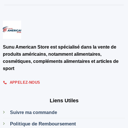
Sunu American Store est spécialisé dans la vente de
produits américains, notamment alimentaires,
cosmétiques, compléments alimentaires et articles de
sport
APPELEZ-NOUS
Liens Utiles
Suivre ma commande
Politique de Remboursement