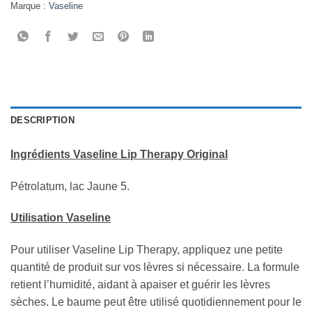
Marque :
Vaseline
DESCRIPTION
Ingrédients Vaseline Lip Therapy Original
Pétrolatum, lac Jaune 5.
Utilisation Vaseline
Pour utiliser Vaseline Lip Therapy, appliquez une petite
quantité de produit sur vos lèvres si nécessaire. La formule
retient l’humidité, aidant à apaiser et guérir les lèvres
sèches. Le baume peut être utilisé quotidiennement pour le