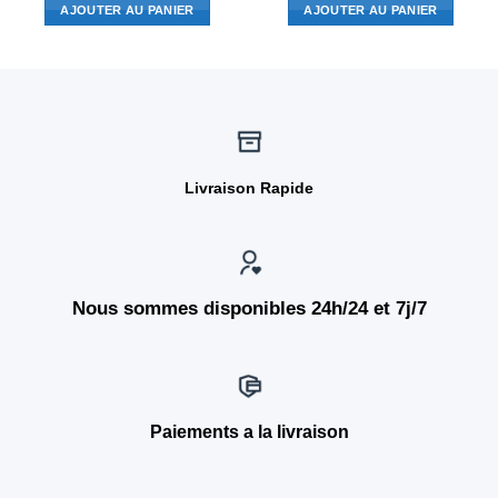
AJOUTER AU PANIER
AJOUTER AU PANIER
Livraison Rapide
Nous sommes disponibles 24h/24 et 7j/7
Paiements a la livraison