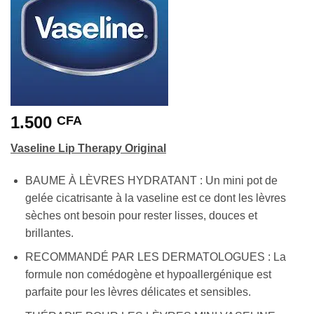
1.500
CFA
Vaseline Lip Therapy Original
BAUME À LÈVRES HYDRATANT : Un mini pot de
gelée cicatrisante à la vaseline est ce dont les lèvres
sèches ont besoin pour rester lisses, douces et
brillantes.
RECOMMANDÉ PAR LES DERMATOLOGUES : La
formule non comédogène et hypoallergénique est
parfaite pour les lèvres délicates et sensibles.