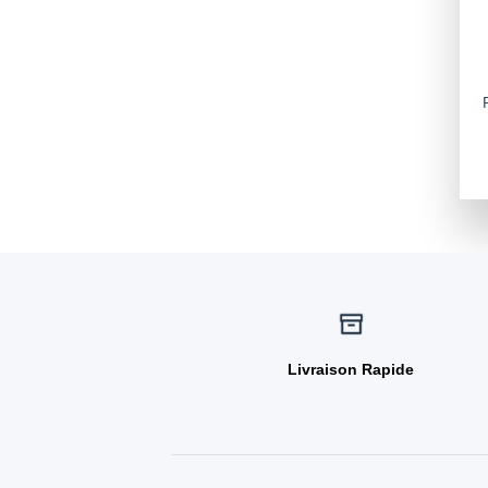
Livraison Rapide