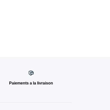
Paiements a la livraison