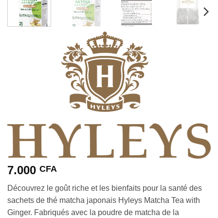
7.000
CFA
Découvrez le goût riche et les bienfaits pour la santé des
sachets de thé matcha japonais Hyleys Matcha Tea with
Ginger. Fabriqués avec la poudre de matcha de la