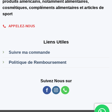
produits américains, notamment alimentaires,
cosmétiques, compléments alimentaires et articles de
sport
APPELEZ-NOUS
Liens Utiles
Suivre ma commande
Politique de Remboursement
Suivez Nous sur