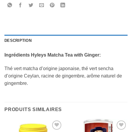
DESCRIPTION
Ingrédients Hyleys Matcha Tea with Ginger:
Thé vert matcha d’origine japonaise, thé vert sencha
d’origine Ceylan, racine de gingembre, arôme naturel de
gingembre.
PRODUITS SIMILAIRES