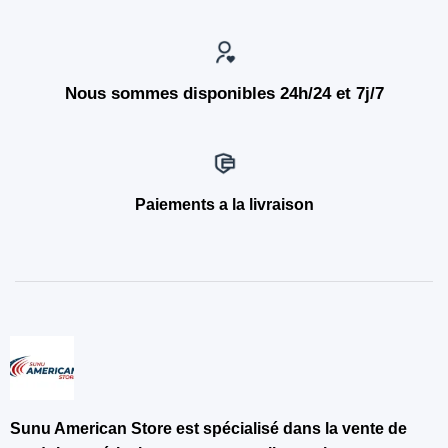
Nous sommes disponibles 24h/24 et 7j/7
Paiements a la livraison
Sunu American Store est spécialisé dans la vente de