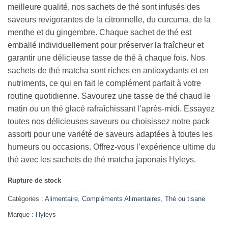
meilleure qualité, nos sachets de thé sont infusés des
saveurs revigorantes de la citronnelle, du curcuma, de la
menthe et du gingembre. Chaque sachet de thé est
emballé individuellement pour préserver la fraîcheur et
garantir une délicieuse tasse de thé à chaque fois. Nos
sachets de thé matcha sont riches en antioxydants et en
nutriments, ce qui en fait le complément parfait à votre
routine quotidienne. Savourez une tasse de thé chaud le
matin ou un thé glacé rafraîchissant l’après-midi. Essayez
toutes nos délicieuses saveurs ou choisissez notre pack
assorti pour une variété de saveurs adaptées à toutes les
humeurs ou occasions. Offrez-vous l’expérience ultime du
thé avec les sachets de thé matcha japonais Hyleys.
Rupture de stock
Catégories :
Alimentaire
,
Compléments Alimentaires
,
Thé ou tisane
Marque :
Hyleys