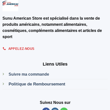
Sunu American Store est spécialisé dans la vente de
produits américains, notamment alimentaires,
cosmétiques, compléments alimentaires et articles de
sport
APPELEZ-NOUS
Liens Utiles
Suivre ma commande
Politique de Remboursement
Suivez Nous sur