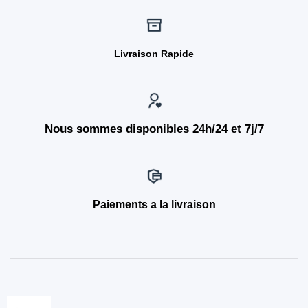
Livraison Rapide
Nous sommes disponibles 24h/24 et 7j/7
Paiements a la livraison