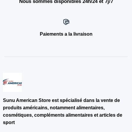
Nous sommes disponibles 24h/24 et 7j/7
Paiements a la livraison
Sunu American Store est spécialisé dans la vente de
produits américains, notamment alimentaires,
cosmétiques, compléments alimentaires et articles de
sport