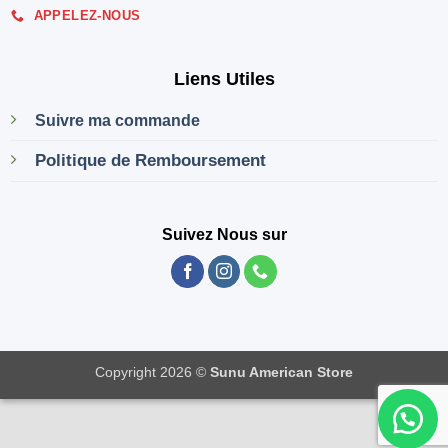
APPELEZ-NOUS
Liens Utiles
Suivre ma commande
Politique de Remboursement
Suivez Nous sur
Copyright 2026 ©
Sunu American Store