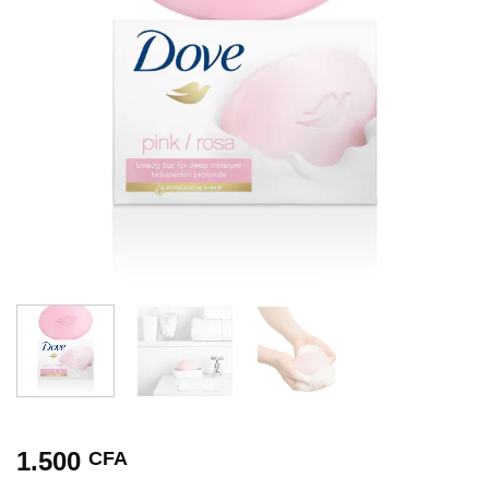
1.500
CFA