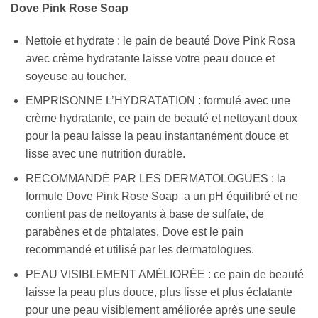
Dove Pink Rose Soap
Nettoie et hydrate : le pain de beauté Dove Pink Rosa
avec crème hydratante laisse votre peau douce et
soyeuse au toucher.
EMPRISONNE L’HYDRATATION : formulé avec une
crème hydratante, ce pain de beauté et nettoyant doux
pour la peau laisse la peau instantanément douce et
lisse avec une nutrition durable.
RECOMMANDÉ PAR LES DERMATOLOGUES : la
formule Dove Pink Rose Soap a un pH équilibré et ne
contient pas de nettoyants à base de sulfate, de
parabènes et de phtalates. Dove est le pain
recommandé et utilisé par les dermatologues.
PEAU VISIBLEMENT AMÉLIORÉE : ce pain de beauté
laisse la peau plus douce, plus lisse et plus éclatante
pour une peau visiblement améliorée après une seule