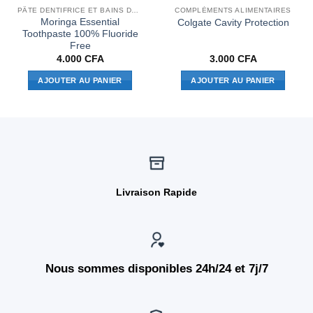
PÂTE DENTIFRICE ET BAINS DE BOUCHE
COMPLÉMENTS ALIMENTAIRES
Moringa Essential
Colgate Cavity Protection
Toothpaste 100% Fluoride
Free
4.000
CFA
3.000
CFA
AJOUTER AU PANIER
AJOUTER AU PANIER
Livraison Rapide
Nous sommes disponibles 24h/24 et 7j/7