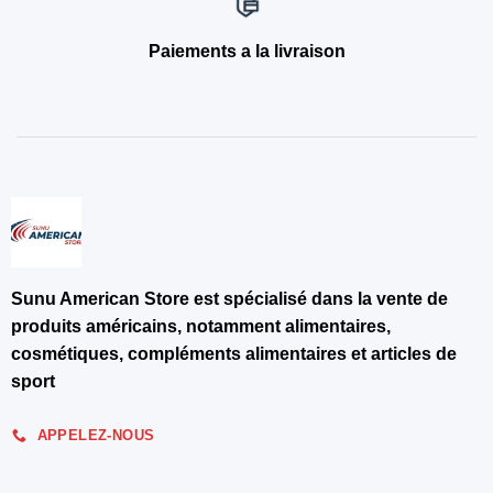
Paiements a la livraison
Sunu American Store est spécialisé dans la vente de
produits américains, notamment alimentaires,
cosmétiques, compléments alimentaires et articles de
sport
APPELEZ-NOUS