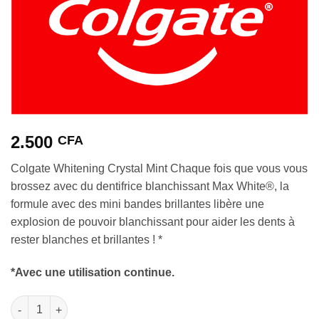
2.500
CFA
Colgate Whitening Crystal Mint Chaque fois que vous vous
brossez avec du dentifrice blanchissant Max White®, la
formule avec des mini bandes brillantes libère une
explosion de pouvoir blanchissant pour aider les dents à
rester blanches et brillantes ! *
*Avec une utilisation continue.
quantité de Colgate Whitening Crystal Mint 130 gr