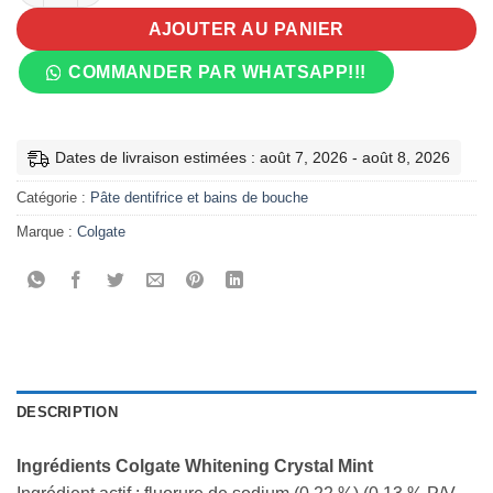
AJOUTER AU PANIER
COMMANDER PAR WHATSAPP!!!
Dates de livraison estimées : août 7, 2026 - août 8, 2026
Catégorie :
Pâte dentifrice et bains de bouche
Marque :
Colgate
DESCRIPTION
Ingrédients Colgate Whitening Crystal Mint